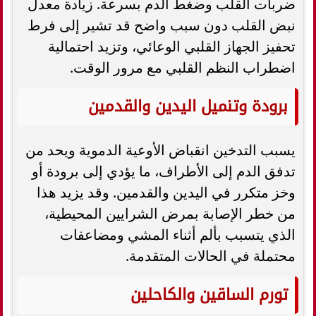
ضربات القلب وضغط الدم بسرعة. زيادة معدل
نبض القلب دون سبب واضح قد تشير إلى فرط
تحفيز الجهاز القلبي الوعائي، وتزيد احتمالية
اضطراب النظم القلبي مع مرور الوقت.
برودة وتنميل اليدين والقدمين
يسبب التدخين انقباض الأوعية الدموية ويحد من
تدفق الدم إلى الأطراف، ما يؤدي إلى برودة أو
وخز متكرر في اليدين والقدمين. وقد يزيد هذا
من خطر الإصابة بمرض الشرايين المحيطية،
الذي يتسبب بألم أثناء المشي ومضاعفات
محتملة في الحالات المتقدمة.
تورم الساقين والكاحلين