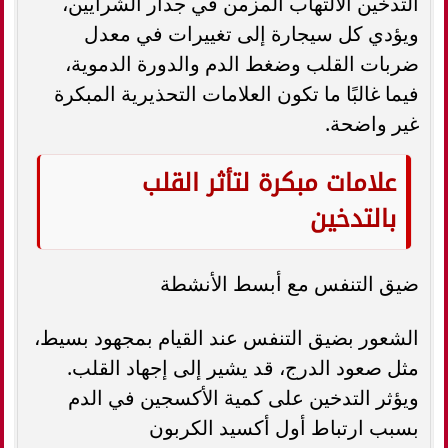
التدخين الالتهاب المزمن في جدار الشرايين،
ويؤدي كل سيجارة إلى تغييرات في معدل
ضربات القلب وضغط الدم والدورة الدموية،
فيما غالبًا ما تكون العلامات التحذيرية المبكرة
غير واضحة.
علامات مبكرة لتأثر القلب
بالتدخين
ضيق التنفس مع أبسط الأنشطة
الشعور بضيق التنفس عند القيام بمجهود بسيط،
مثل صعود الدرج، قد يشير إلى إجهاد القلب.
ويؤثر التدخين على كمية الأكسجين في الدم
بسبب ارتباط أول أكسيد الكربون