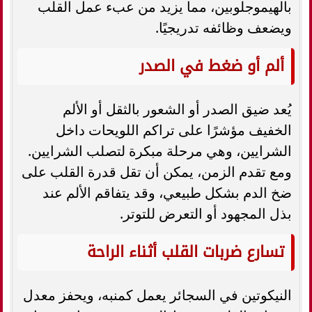
بالهيموجلوبين، مما يزيد من عبء عمل القلب
ويضعف وظائفه تدريجيًا.
ألم أو ضغط في الصدر
يُعد ضيق الصدر أو الشعور بالثقل أو الألم
الخفيف مؤشرًا على تراكم اللويحات داخل
الشرايين، وهي مرحلة مبكرة لتصلب الشرايين.
ومع تقدم الزمن، يمكن أن تقل قدرة القلب على
ضخ الدم بشكل طبيعي، وقد يتفاقم الألم عند
بذل المجهود أو التعرض للتوتر.
تسارع ضربات القلب أثناء الراحة
النيكوتين في السجائر يعمل كمنبه، ويحفز معدل