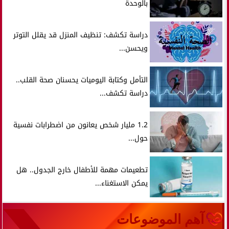
بالوحدة
دراسة تكشف: تنظيف المنزل قد يقلل التوتر
ويحسن...
التأمل وكتابة اليوميات يحسنان صحة القلب..
دراسة تكشف...
1.2 مليار شخص يعانون من اضطرابات نفسية
حول...
تطعيمات مهمة للأطفال خارج الجدول.. هل
يمكن الاستغناء...
آهم الموضوعات