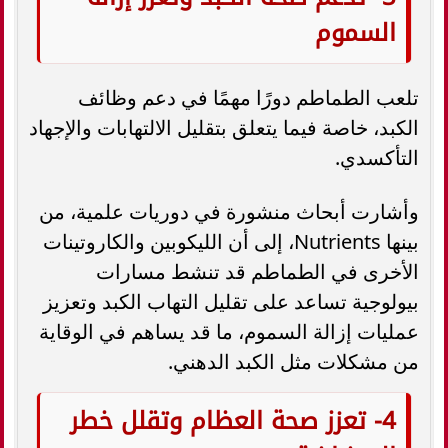
السموم
تلعب الطماطم دورًا مهمًا في دعم وظائف
الكبد، خاصة فيما يتعلق بتقليل الالتهابات والإجهاد
التأكسدي.
وأشارت أبحاث منشورة في دوريات علمية، من
بينها Nutrients، إلى أن الليكوبين والكاروتينات
الأخرى في الطماطم قد تنشط مسارات
بيولوجية تساعد على تقليل التهاب الكبد وتعزيز
عمليات إزالة السموم، ما قد يساهم في الوقاية
من مشكلات مثل الكبد الدهني.
4- تعزز صحة العظام وتقلل خطر