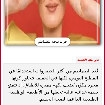
فوائد صحية للطماطم
مي عبد المجيد
تُعد الطماطم من أكثر الخضروات استخدامًا في
المطبخ اليومي، لكنها في الحقيقة تتجاوز كونها
مجرد مكوّن يُضيف نكهة مميزة للأطباق، إذ تتمتع
بقيمة غذائية عالية تجعلها من الأطعمة الوظيفية
الطبيعية الداعمة لصحة الجسم.