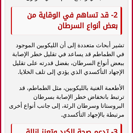
2- قد تساهم في الوقاية من
بعض أنواع السرطان
تشير أبحاث متعددة إلى أن الليكوبين الموجود
في الطماطم قد يساعد في تقليل خطر الإصابة
ببعض أنواع السرطان، بفضل قدرته على تقليل
الإجهاد التأكسدي الذي يؤدي إلى تلف الخلايا.
الأطعمة الغنية بالليكوبين، مثل الطماطم، قد
ترتبط بانخفاض خطر الإصابة بسرطان
البروستاتا وسرطان الرئة، إلى جانب أنواع أخرى
مرتبطة بالإجهاد التأكسدي.
3- تدعم صحة الكبد وتعزز إزالة