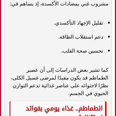
مشروب غني بمضادات الأكسدة، إذ يساهم في:
تقليل الإجهاد التأكسدي.
دعم استقلاب الطاقة.
تحسين صحة القلب.
كما تشير بعض الدراسات إلى أن عصير
الطماطم قد يكون مفيدًا لمرضى غسيل الكلى،
نظرًا لاحتوائه على عناصر غذائية تدعم التوازن
الحيوي في الجسم.
الطماطم.. غذاء يومي بفوائد