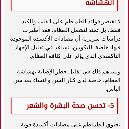
الهشاشة
لا تقتصر فوائد الطماطم على القلب والكبد
فقط، بل تمتد لتشمل العظام. فقد أظهرت
دراسات سريرية أن مضادات الأكسدة الموجودة
فيها، خاصة الليكوبين، تساعد في تقليل الإجهاد
التأكسدي الذي يؤثر على كثافة العظام.
ويساهم ذلك في تقليل خطر الإصابة بهشاشة
العظام، خاصة لدى كبار السن والنساء بعد سن
اليأس.
5- تحسن صحة البشرة والشعر
تحتوي الطماطم على مضادات أكسدة قوية