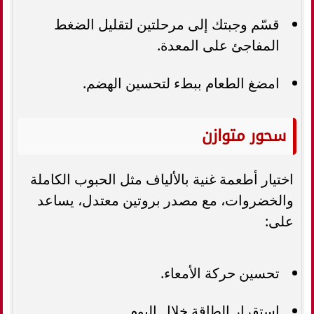
قسّم وجبتك إلى مرحلتين لتقليل الضغط
المفاجئ على المعدة.
امضغ الطعام ببطء لتحسين الهضم.
سحور متوازن
اختيار أطعمة غنية بالألياف مثل الحبوب الكاملة
والخضروات، مع مصدر بروتين معتدل، يساعد
على:
تحسين حركة الأمعاء.
استقرار الطاقة خلال اليوم.