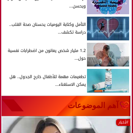
ويحسن...
التأمل وكتابة اليوميات يحسنان صحة القلب..
دراسة تكشف...
1.2 مليار شخص يعانون من اضطرابات نفسية
حول...
تطعيمات مهمة للأطفال خارج الجدول.. هل
يمكن الاستغناء...
آهم الموضوعات
الأخبار