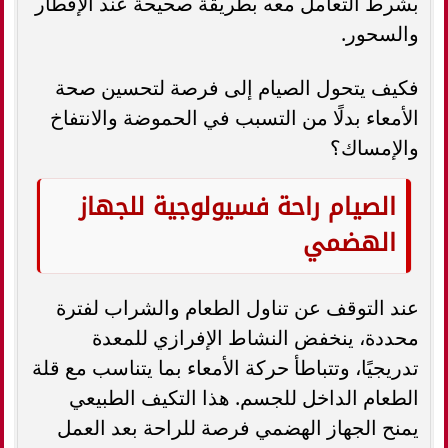
بشرط التعامل معه بطريقة صحيحة عند الإفطار
والسحور.
فكيف يتحول الصيام إلى فرصة لتحسين صحة
الأمعاء بدلًا من التسبب في الحموضة والانتفاخ
والإمساك؟
الصيام راحة فسيولوجية للجهاز
الهضمي
عند التوقف عن تناول الطعام والشراب لفترة
محددة، ينخفض النشاط الإفرازي للمعدة
تدريجيًا، وتتباطأ حركة الأمعاء بما يتناسب مع قلة
الطعام الداخل للجسم. هذا التكيف الطبيعي
يمنح الجهاز الهضمي فرصة للراحة بعد العمل