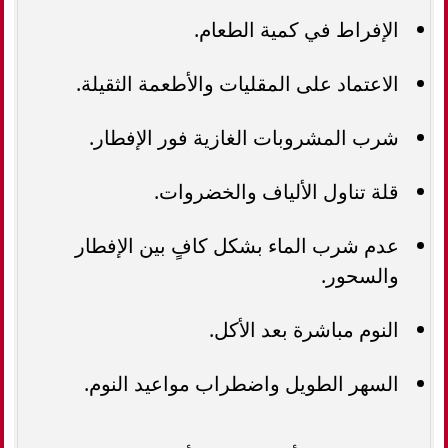
الإفراط في كمية الطعام.
الاعتماد على المقليات والأطعمة الثقيلة.
شرب المشروبات الغازية فور الإفطار.
قلة تناول الألياف والخضروات.
عدم شرب الماء بشكل كافٍ بين الإفطار
والسحور.
النوم مباشرة بعد الأكل.
السهر الطويل واضطراب مواعيد النوم.