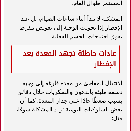
المستمر طوال العام.
المشكلة لا تبدأ أثناء ساعات الصيام، بل عند
الإفطار إذا تحولت الوجبة إلى تعويض مفرط
يفوق احتياجات الجسم الفعلية.
عادات خاطئة تجهد المعدة بعد
الإفطار
الانتقال المفاجئ من معدة فارغة إلى وجبة
دسمة مليئة بالدهون والسكريات خلال دقائق
يسبب ضغطًا حادًا على جدار المعدة. كما أن
بعض السلوكيات اليومية تزيد المشكلة سوءًا،
مثل: