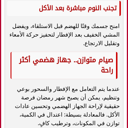
تجنب النوم مباشرة بعد الأكل
امنح جسمك وقتًا للهضم قبل الاستلقاء، ويفضل
المشي الخفيف بعد الإفطار لتحفيز حركة الأمعاء
وتقليل الارتجاع.
صيام متوازن.. جهاز هضمي أكثر
راحة
عندما يتم التعامل مع الإفطار والسحور بوعي
وتنظيم، يمكن أن يصبح شهر رمضان فرصة
حقيقية لإراحة الجهاز الهضمي وتحسين عادات
الأكل. فالمعادلة بسيطة: اعتدال في الكمية،
توازن في المكونات، وترطيب كافٍ.