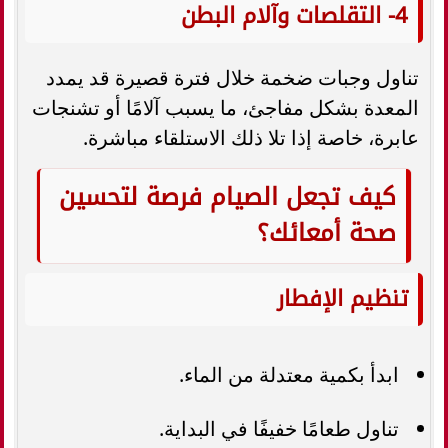
4- التقلصات وآلام البطن
تناول وجبات ضخمة خلال فترة قصيرة قد يمدد
المعدة بشكل مفاجئ، ما يسبب آلامًا أو تشنجات
عابرة، خاصة إذا تلا ذلك الاستلقاء مباشرة.
كيف تجعل الصيام فرصة لتحسين
صحة أمعائك؟
تنظيم الإفطار
ابدأ بكمية معتدلة من الماء.
تناول طعامًا خفيفًا في البداية.