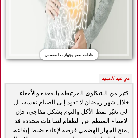
عادات تضر بجهازك الهضمي
مي عبد المجيد
كثير من الشكاوى المرتبطة بالمعدة والأمعاء
خلال شهر رمضان لا تعود إلى الصيام نفسه، بل
إلى تغيّر نمط الأكل والنوم بشكل مفاجئ، فإن
الامتناع المنظم عن الطعام لساعات محددة قد
يمنح الجهاز الهضمي فرصة لإعادة ضبط إيقاعه،