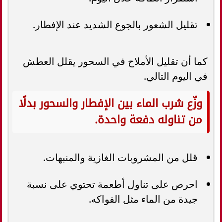
تقليل الشعور بالجوع الشديد عند الإفطار.
كما أن تقليل الأملاح في السحور يقلل العطش
في اليوم التالي.
وزّع شرب الماء بين الإفطار والسحور بدلًا
من تناوله دفعة واحدة.
قلل من المشروبات الغازية والمنبهات.
احرص على تناول أطعمة تحتوي على نسبة
جيدة من الماء مثل الفواكه.