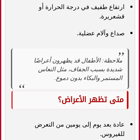
ارتفاع طفيف في درجة الحرارة أو
قشعريرة.
صداع وآلام عضلية.
ملاحظة: الأطفال قد يظهرون أعراضًا
شديدة بسبب الجفاف، مثل النعاس
المستمر والبكاء بدون دموع.
متى تظهر الأعراض؟
عادة بعد يوم إلى يومين من التعرض
للفيروس.