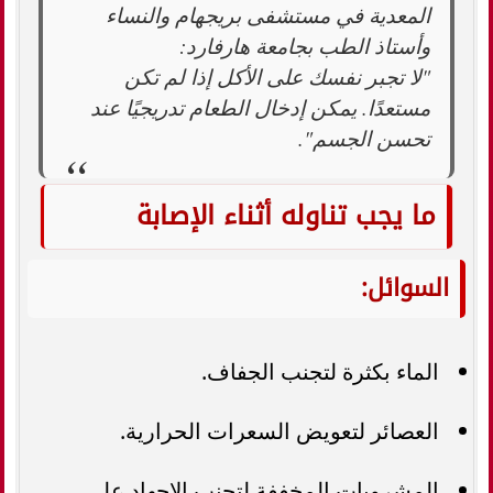
المعدية في مستشفى بريجهام والنساء
وأستاذ الطب بجامعة هارفارد:
"لا تجبر نفسك على الأكل إذا لم تكن
مستعدًا. يمكن إدخال الطعام تدريجيًا عند
تحسن الجسم".
ما يجب تناوله أثناء الإصابة
السوائل:
الماء بكثرة لتجنب الجفاف.
العصائر لتعويض السعرات الحرارية.
المشروبات المخففة لتجنب الإجهاد على