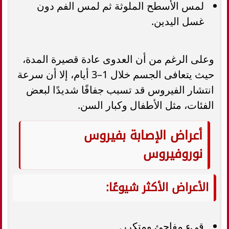
لمس الأسطح الملوثة ثم لمس الفم دون
غسل اليدين.
وعلى الرغم من أن العدوى عادة قصيرة المدة،
حيث يتعافى الجسم خلال 1–3 أيام، إلا أن سرعة
انتشار الفيروس قد تسبب جفافًا شديدًا لبعض
الفئات، مثل الأطفال وكبار السن.
أعراض الإصابة بفيروس
نوروفيروس
الأعراض الأكثر شيوعًا:
قيء مفاجئ ومتكرر.