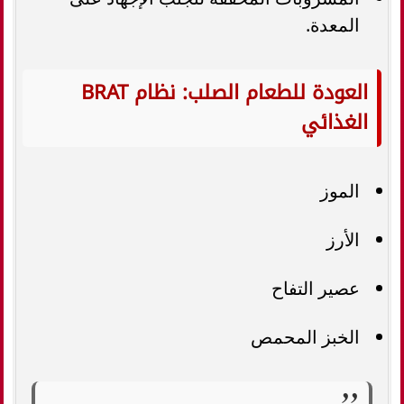
المعدة.
العودة للطعام الصلب: نظام BRAT
الغذائي
الموز
الأرز
عصير التفاح
الخبز المحمص