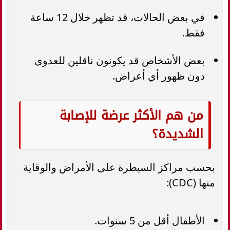
في بعض الحالات، قد تظهر خلال 12 ساعة
فقط.
بعض الأشخاص قد يكونون ناقلين للعدوى
دون ظهور أي أعراض.
من هم الأكثر عرضة للإصابة
الشديدة؟
بحسب مراكز السيطرة على الأمراض والوقاية
منها (CDC):
الأطفال أقل من 5 سنوات.