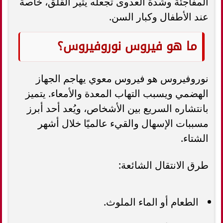
المفاجئة وشدة العدوى تجعله يثير القلق، خاصة
عند الأطفال وكبار السن.
ما هو فيروس نوروفيروس؟
نوروفيروس هو فيروس معوي يهاجم الجهاز
الهضمي ويسبب التهاب المعدة والأمعاء. يتميز
بانتشاره السريع بين الأشخاص، ويُعد أحد أبرز
مسببات الإسهال والقيء عالميًا خلال أشهر
الشتاء.
طرق الانتقال الشائعة:
الطعام أو الماء الملوث.