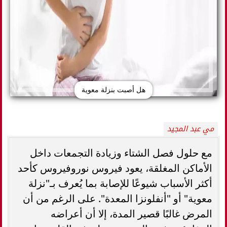
هل أصبت بنزلة معوية
مي عبد المجيد
مع حلول فصل الشتاء وزيادة التجمعات داخل
الأماكن المغلقة، يعود فيروس نوروفيروس كأحد
أكثر الأسباب شيوعًا للإصابة بما يُعرف بـ"نزلة
معوية" أو "أنفلونزا المعدة". على الرغم من أن
المرض غالبًا قصير المدة، إلا أن أعراضه