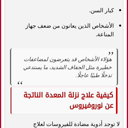
كبار السن.
الأشخاص الذين يعانون من ضعف جهاز
المناعة.
هؤلاء الأشخاص قد يتعرضون لمضاعفات
خطيرة مثل الجفاف الشديد، ما يستدعي
تدخلًا طبيًا عاجلًا.
كيفية علاج نزلة المعدة الناتجة
عن نوروفيروس
لا توجد أدوية مضادة للفيروسات لعلاج