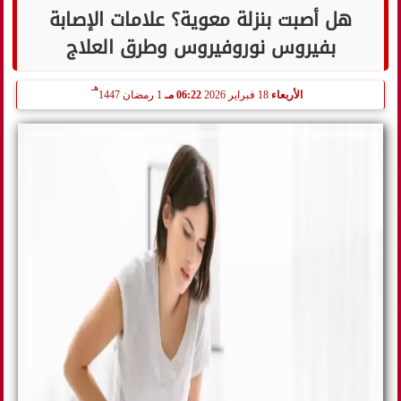
هل أصبت بنزلة معوية؟ علامات الإصابة
بفيروس نوروفيروس وطرق العلاج
هـ
الأربعاء
18 فبراير 2026
06:22 مـ
1 رمضان 1447