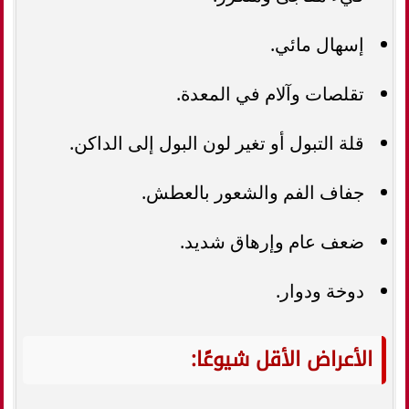
إسهال مائي.
تقلصات وآلام في المعدة.
قلة التبول أو تغير لون البول إلى الداكن.
جفاف الفم والشعور بالعطش.
ضعف عام وإرهاق شديد.
دوخة ودوار.
الأعراض الأقل شيوعًا: