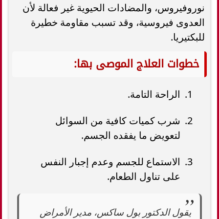
نوروفيروس، والمضادات الحيوية غير فعالة لأن
العدوى فيروسية، وقد تسبب مقاومة خطيرة
للبكتيريا.
خطوات العلاج الموصى بها:
الراحة التامة.
شرب كميات كافية من السوائل
لتعويض ما يفقده الجسم.
الاستماع للجسم وعدم إجبار النفس
على تناول الطعام.
يقول الدكتور بول ساكس، مدير الأمراض