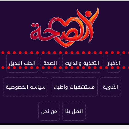
الأخبار
التغذية والدايت
الصحة
الطب البديل
الأدوية
مستشفيات وأطباء
سياسة الخصوصية
اتصل بنا
من نحن
جميع الحقوق محفوظة ©