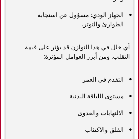
الجهاز الودي: مسؤول عن استجابة
الطوارئ والتوتر.
أي خلل في هذا التوازن قد يؤثر على قيمة
التقلب. ومن أبرز العوامل المؤثرة:
التقدم في العمر
مستوى اللياقة البدنية
الالتهابات والعدوى
القلق والاكتئاب