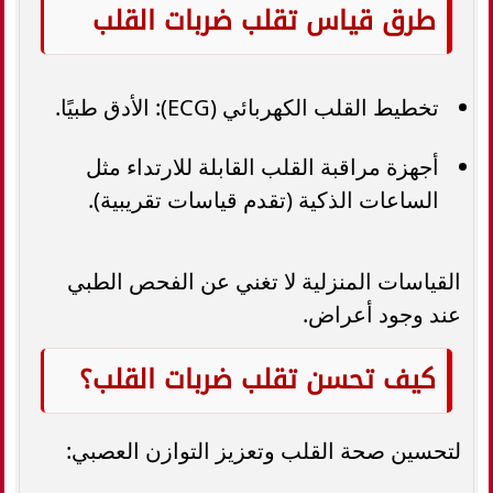
طرق قياس تقلب ضربات القلب
تخطيط القلب الكهربائي (ECG): الأدق طبيًا.
أجهزة مراقبة القلب القابلة للارتداء مثل
الساعات الذكية (تقدم قياسات تقريبية).
القياسات المنزلية لا تغني عن الفحص الطبي
عند وجود أعراض.
كيف تحسن تقلب ضربات القلب؟
لتحسين صحة القلب وتعزيز التوازن العصبي: