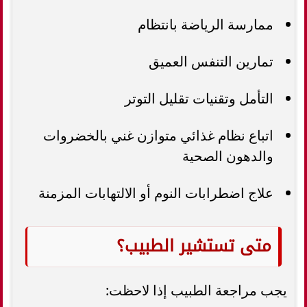
ممارسة الرياضة بانتظام
تمارين التنفس العميق
التأمل وتقنيات تقليل التوتر
اتباع نظام غذائي متوازن غني بالخضروات
والدهون الصحية
علاج اضطرابات النوم أو الالتهابات المزمنة
متى تستشير الطبيب؟
يجب مراجعة الطبيب إذا لاحظت: