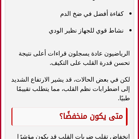
كفاءة أفضل في ضخ الدم
نشاط قوي للجهاز نظير الودي
الرياضيون عادة يسجلون قراءات أعلى نتيجة
تحسن قدرة القلب على التكيف.
لكن في بعض الحالات، قد يشير الارتفاع الشديد
إلى اضطرابات نظم القلب، مما يتطلب تقييمًا
طبيًا.
متى يكون منخفضًا؟
انخفاض تقلب ضربات القلب قد يكون مؤشرًا