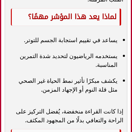
لماذا يعد هذا المؤشر مهمًا؟
يساعد في تقييم استجابة الجسم للتوتر.
يستخدمه الرياضيون لتحديد شدة التمرين
المناسبة.
يكشف مبكرًا تأثير نمط الحياة غير الصحي
مثل قلة النوم أو الإجهاد المزمن.
إذا كانت القراءة منخفضة، يُفضل التركيز على
الراحة والتعافي بدلًا من المجهود المكثف.