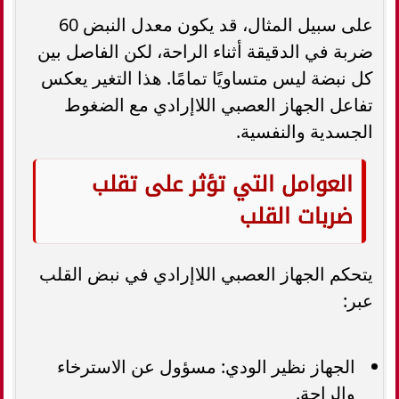
على سبيل المثال، قد يكون معدل النبض 60
ضربة في الدقيقة أثناء الراحة، لكن الفاصل بين
كل نبضة ليس متساويًا تمامًا. هذا التغير يعكس
تفاعل الجهاز العصبي اللاإرادي مع الضغوط
الجسدية والنفسية.
العوامل التي تؤثر على تقلب
ضربات القلب
يتحكم الجهاز العصبي اللاإرادي في نبض القلب
عبر:
الجهاز نظير الودي: مسؤول عن الاسترخاء
والراحة.