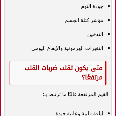
جودة النوم
مؤشر كتلة الجسم
التدخين
التغيرات الهرمونية والإيقاع اليومي
متى يكون تقلب ضربات القلب
مرتفعًا؟
القيم المرتفعة غالبًا ما ترتبط بـ:
لياقة قلبية وعائية جيدة