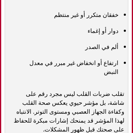
خفقان متكرر أو غير منتظم
دوار أو إغماء
ألم في الصدر
ارتفاع أو انخفاض غير مبرر في معدل
النبض
تقلب ضربات القلب ليس مجرد رقم على
شاشة، بل مؤشر حيوي يعكس صحة القلب
وكفاءة الجهاز العصبي ومستوى التوتر. الانتباه
لهذا المؤشر قد يمنحك إشارات مبكرة للحفاظ
على صحتك قبل ظهور المشكلات.