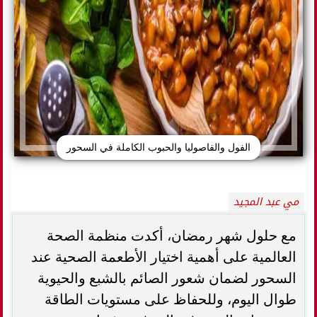
الفول والفاصوليا والحبوب الكاملة في السحور
مي عبد المجيد
مع حلول شهر رمضان، أكدت منظمة الصحة
العالمية على أهمية اختيار الأطعمة الصحية عند
السحور لضمان شعور الصائم بالشبع والحيوية
طوال اليوم، وللحفاظ على مستويات الطاقة