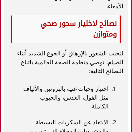
الأمعاء.
نصائح لاختيار سحور صحي
ومتوازن
لتجنب الشعور بالإرهاق أو الجوع الشديد أثناء
الصيام، توصي منظمة الصحة العالمية باتباع
النصائح التالية:
اختيار وجبات غنية بالبروتين والألياف
مثل الفول، العدس، والحبوب
الكاملة.
الابتعاد عن السكريات البسيطة
والمشروبات المحلاة التي تسبب