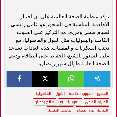
تؤكد منظمة الصحة العالمية على أن اختيار
الأطعمة المناسبة في السحور هو عامل رئيسي
لصيام صحي ومريح، مع التركيز على الحبوب
الكاملة والبقوليات مثل الفول والفاصوليا، مع
تجنب السكريات والمقليات. هذه العادات تساعد
على الشعور بالشبع، الحفاظ على الطاقة، ودعم
الصحة العامة طوال شهر رمضان.
السحور
الحبوب الكاملة
الفول
الفاصوليا
الصيام الصحي
شعور بالشبع
نصائح رمضان
الطاقة أثناء الصيام
التغذية الصحية