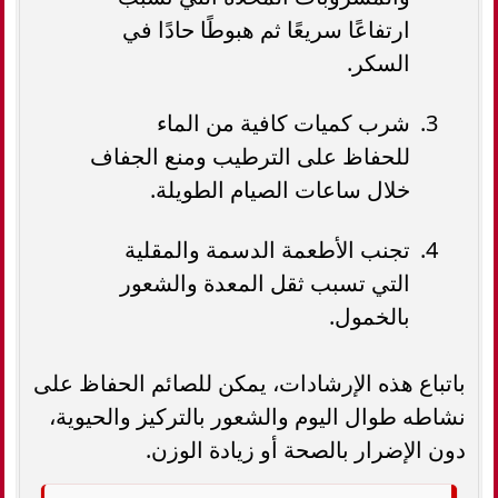
ارتفاعًا سريعًا ثم هبوطًا حادًا في
السكر.
شرب كميات كافية من الماء
للحفاظ على الترطيب ومنع الجفاف
خلال ساعات الصيام الطويلة.
تجنب الأطعمة الدسمة والمقلية
التي تسبب ثقل المعدة والشعور
بالخمول.
باتباع هذه الإرشادات، يمكن للصائم الحفاظ على
نشاطه طوال اليوم والشعور بالتركيز والحيوية،
دون الإضرار بالصحة أو زيادة الوزن.