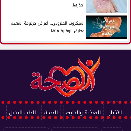
احذرها...
الميكروب الحلزوني.. أعراض جرثومة المعدة
وطرق الوقاية منها
الأخبار
التغذية والدايت
الصحة
الطب البديل