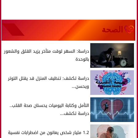
الصحة
دراسة: السهر لوقت متأخر يزيد القلق والشعور
بالوحدة
دراسة تكشف: تنظيف المنزل قد يقلل التوتر
ويحسن...
التأمل وكتابة اليوميات يحسنان صحة القلب..
دراسة تكشف...
1.2 مليار شخص يعانون من اضطرابات نفسية