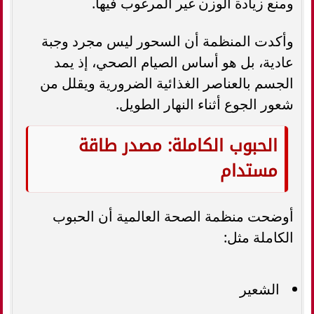
ومنع زيادة الوزن غير المرغوب فيها.
وأكدت المنظمة أن السحور ليس مجرد وجبة
عادية، بل هو أساس الصيام الصحي، إذ يمد
الجسم بالعناصر الغذائية الضرورية ويقلل من
شعور الجوع أثناء النهار الطويل.
الحبوب الكاملة: مصدر طاقة
مستدام
أوضحت منظمة الصحة العالمية أن الحبوب
الكاملة مثل:
الشعير