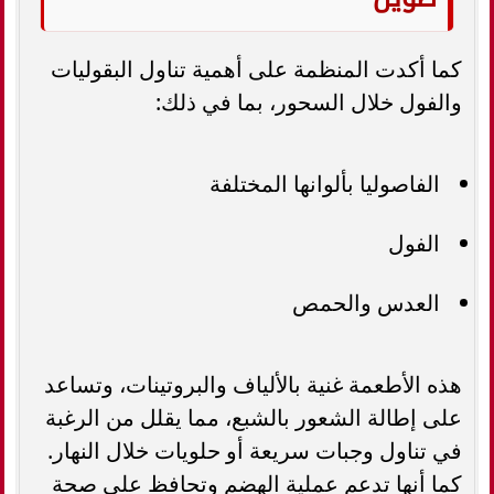
كما أكدت المنظمة على أهمية تناول البقوليات
والفول خلال السحور، بما في ذلك:
الفاصوليا بألوانها المختلفة
الفول
العدس والحمص
هذه الأطعمة غنية بالألياف والبروتينات، وتساعد
على إطالة الشعور بالشبع، مما يقلل من الرغبة
في تناول وجبات سريعة أو حلويات خلال النهار.
كما أنها تدعم عملية الهضم وتحافظ على صحة