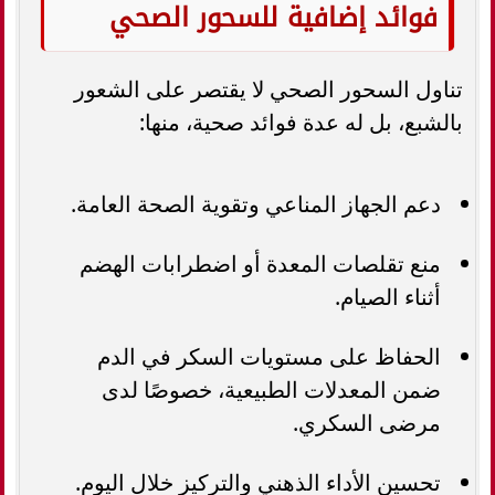
فوائد إضافية للسحور الصحي
تناول السحور الصحي لا يقتصر على الشعور
بالشبع، بل له عدة فوائد صحية، منها:
دعم الجهاز المناعي وتقوية الصحة العامة.
منع تقلصات المعدة أو اضطرابات الهضم
أثناء الصيام.
الحفاظ على مستويات السكر في الدم
ضمن المعدلات الطبيعية، خصوصًا لدى
مرضى السكري.
تحسين الأداء الذهني والتركيز خلال اليوم.