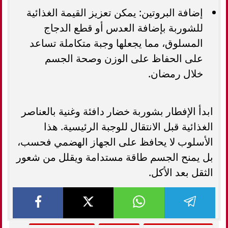
إضافة البروتين: يمكن تعزيز القيمة الغذائية
للشوربة بإضافة العدس أو قطع الدجاج
المسلوق، مما يجعلها وجبة متكاملة تساعد
على الحفاظ على الوزن وصحة الجسم
خلال رمضان.
ابدأ الإفطار بشوربة خضار دافئة وغنية بالعناصر
الغذائية قبل الانتقال للوجبة الرئيسية. هذا
الأسلوب لا يحافظ على الجهاز الهضمي فحسب،
بل يمنح الجسم طاقة مستدامة ويقلل من شعور
الثقل بعد الأكل.