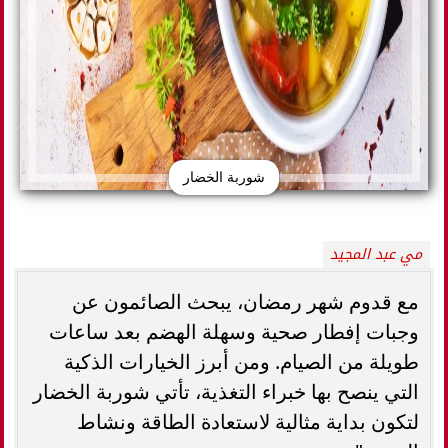
شوربة الخضار
مي عبد المجيد
مع قدوم شهر رمضان، يبحث الصائمون عن
وجبات إفطار صحية وسهلة الهضم بعد ساعات
طويلة من الصيام. ومن أبرز الخيارات الذكية
التي ينصح بها خبراء التغذية، تأتي شوربة الخضار
لتكون بداية مثالية لاستعادة الطاقة ونشاط