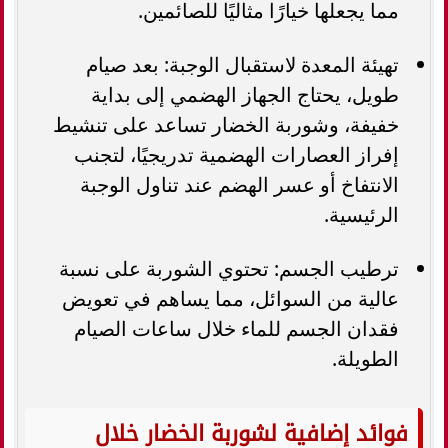
مما يجعلها خيارًا مثاليًا للصائمين.
تهيئة المعدة لاستقبال الوجبة: بعد صيام
طويل، يحتاج الجهاز الهضمي إلى بداية
خفيفة، وشوربة الخضار تساعد على تنشيط
إفراز العصارات الهضمية تدريجيًا، لتجنب
الانتفاخ أو عسر الهضم عند تناول الوجبة
الرئيسية.
ترطيب الجسم: تحتوي الشوربة على نسبة
عالية من السوائل، مما يساهم في تعويض
فقدان الجسم للماء خلال ساعات الصيام
الطويلة.
فوائد إضافية لشوربة الخضار خلال