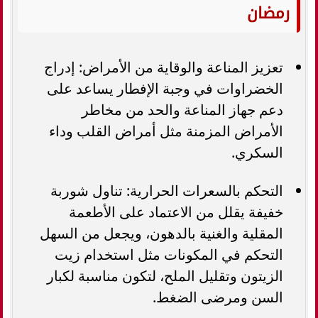
رمضان
تعزيز المناعة والوقاية من الأمراض: إدراج
الخضراوات في وجبة الإفطار يساعد على
دعم جهاز المناعة والحد من مخاطر
الأمراض المزمنة مثل أمراض القلب وداء
السكري.
التحكم بالسعرات الحرارية: تناول شوربة
خفيفة يقلل من الاعتماد على الأطعمة
المقلية والغنية بالدهون، ويجعل من السهل
التحكم في المكونات مثل استخدام زيت
الزيتون وتقليل الملح، لتكون مناسبة لكبار
السن ومرضى الضغط.