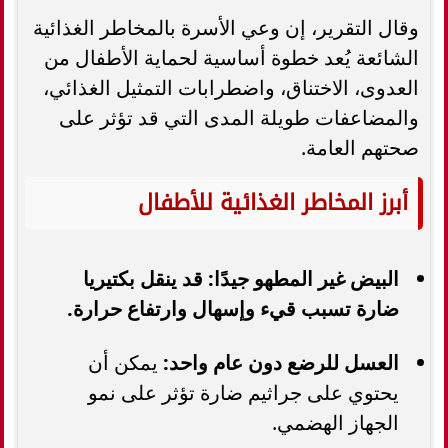
وقال التقرير، إن وعي الأسرة بالمخاطر الغذائية
الشائعة يُعد خطوة أساسية لحماية الأطفال من
العدوى، الاختناق، واضطرابات التمثيل الغذائي،
والمضاعفات طويلة المدى التي قد تؤثر على
صحتهم العامة.
أبرز المخاطر الغذائية للأطفال
البيض غير المطهو جيدًا: قد ينقل بكتيريا
ضارة تسبب قيء وإسهال وارتفاع حرارة.
العسل للرضع دون عام واحد:
يمكن أن
يحتوي على جراثيم ضارة تؤثر على نمو
الجهاز الهضمي.