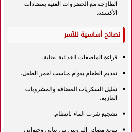
الطازجة مع الخضروات الغنية بمضادات
الأكسدة.
نصائح أساسية للأسر
قراءة الملصقات الغذائية بعناية.
تقديم الطعام بقوام مناسب لعمر الطفل.
تقليل السكريات المضافة والمشروبات
الغازية.
تشجيع شرب الماء بانتظام.
تنويع مصادر البروتين بين نباتي وحيواني