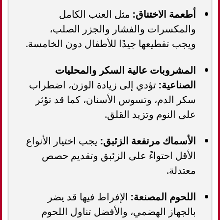
أطعمة الاختناق:
مثل العنب الكامل
والمكسرات والفشار والجزر الصلب،
ويجب تقطيعها جيدًا للأطفال دون الخامسة.
المشروبات عالية السكر والمحليات
الصناعية:
تؤدي إلى زيادة الوزن، اضطراب
سكر الدم، وتسوس الأسنان، كما قد تؤثر
على النوم وتزيد القلق.
الأسماك مرتفعة الزئبق:
يجب اختيار الأنواع
الأقل احتواءً على الزئبق وتقديم حصص
معتدلة.
اللحوم المصنعة:
الإفراط فيها قد يضر
بالجهاز الهضمي، والأفضل تناول اللحوم