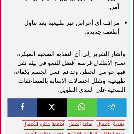
آمن.
مراقبة أي أعراض غير طبيعية بعد تناول
أطعمة جديدة.
وأشار التقرير إلى أن التغذية الصحية المبكرة
تمنح الأطفال فرصة أفضل للنمو في بيئة تقل
فيها عوامل الخطر، وتدعم عمل الجسم بكفاءة
طبيعية، وتقلل احتمالات الإصابة بالمضاعفات
الصحية على المدى الطويل.
تغذية الأطفال
مناعة الطفل
أطعمة خطرة للأطفال
صحة الطفل
الوقاية الغذائية
نصائح غذائية للأسرة