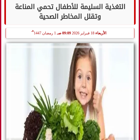
التغذية السليمة للأطفال تحمي المناعة
وتقلل المخاطر الصحية
هـ
الأربعاء
18 فبراير 2026
09:09 صـ
1 رمضان 1447